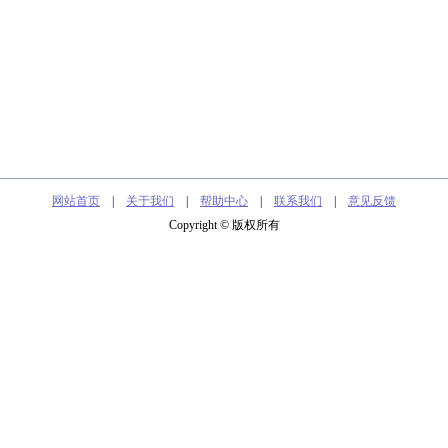
网站首页
|
关于我们
|
帮助中心
|
联系我们
|
意见反馈
Copyright © 版权所有