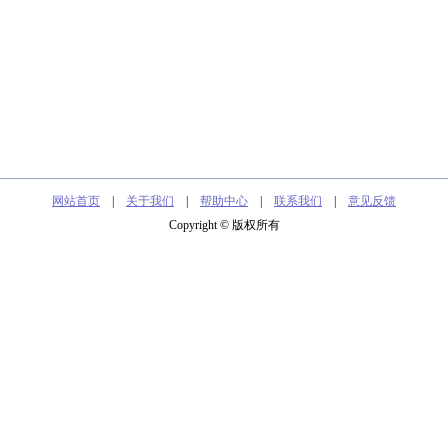
网站首页
|
关于我们
|
帮助中心
|
联系我们
|
意见反馈
Copyright © 版权所有