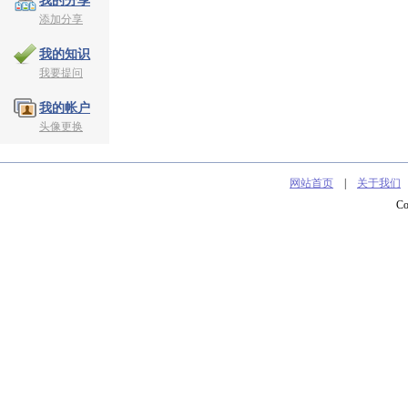
我的分享
添加分享
我的知识
我要提问
我的帐户
头像更换
网站首页
|
关于我们
C