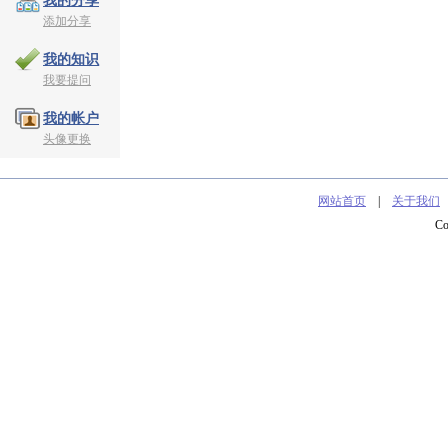
我的分享
添加分享
我的知识
我要提问
我的帐户
头像更换
网站首页
|
关于我们
C