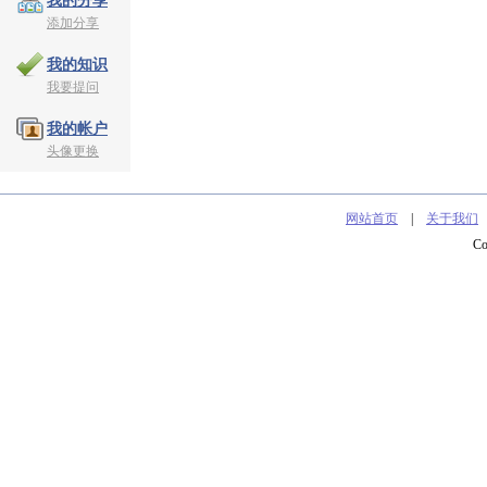
我的分享
添加分享
我的知识
我要提问
我的帐户
头像更换
网站首页
|
关于我们
C