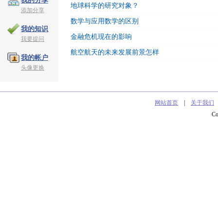
我的分享
地球科学的研究对象？
添加分享
数学与应用数学的区别
我的知识
金融危机现在的影响
我要提问
航空航天的未来发展前景怎样
我的帐户
头像更换
网站首页
|
关于我们
C