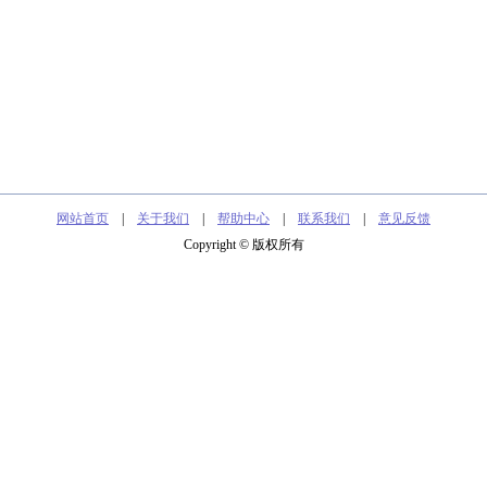
网站首页
|
关于我们
|
帮助中心
|
联系我们
|
意见反馈
Copyright © 版权所有