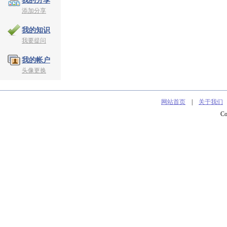
我的分享
添加分享
我的知识
我要提问
我的帐户
头像更换
网站首页
|
关于我们
C