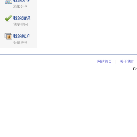
我的分享
添加分享
我的知识
我要提问
我的帐户
头像更换
网站首页
|
关于我们
C