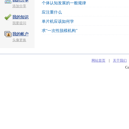
我的分享
个体认知发展的一般规律
添加分享
应注重什么
我的知识
单片机应该如何学
我要提问
求“一次性脱模机构”
我的帐户
头像更换
网站首页
|
关于我们
C