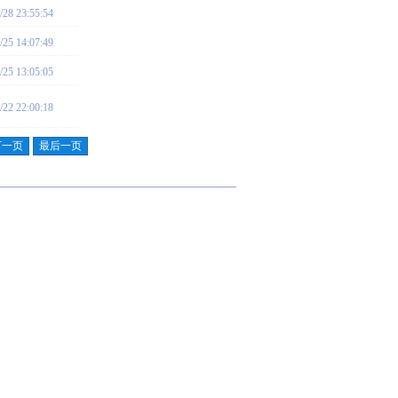
/28 23:55:54
/25 14:07:49
/25 13:05:05
/22 22:00:18
下一页
最后一页