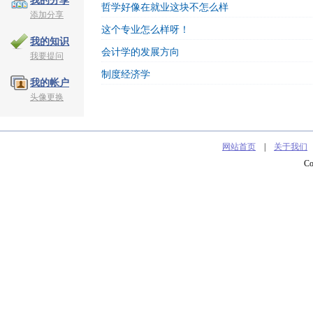
我的分享
哲学好像在就业这块不怎么样
添加分享
这个专业怎么样呀！
我的知识
会计学的发展方向
我要提问
制度经济学
我的帐户
头像更换
网站首页
|
关于我们
C