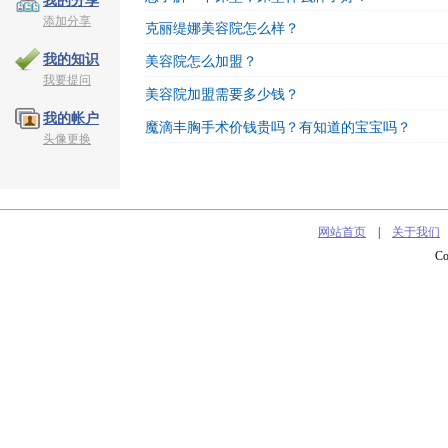
我的分享
添加分享
克丽缇娜美容院怎么样？
我的知识
美容院怎么加盟？
我要提问
美容院加盟需要多少钱？
我的帐户
魔滴丰胸手术价钱贵吗？有知道的宝宝吗？
头像更换
网站首页
|
关于我们
C