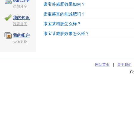
我的分享
康宝莱减肥效果如何？
添加分享
康宝莱真的能减肥吗？
我的知识
康宝莱增肥怎么样？
我要提问
康宝莱减肥效果怎么样？
我的帐户
头像更换
网站首页
|
关于我们
C