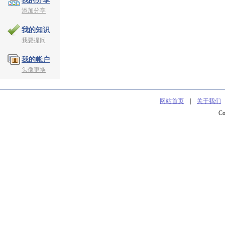
我的分享
添加分享
我的知识
我要提问
我的帐户
头像更换
网站首页
|
关于我们
C