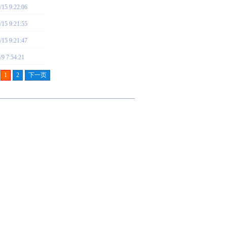
/15 9:22:06
/15 9:21:55
/15 9:21:47
/9 7:54:21
1
2
下一页