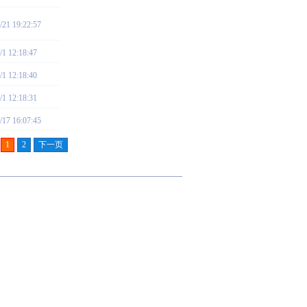
/21 19:22:57
/1 12:18:47
/1 12:18:40
/1 12:18:31
/17 16:07:45
1
2
下一页