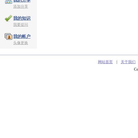
我的分享
添加分享
我的知识
我要提问
我的帐户
头像更换
网站首页
|
关于我们
C