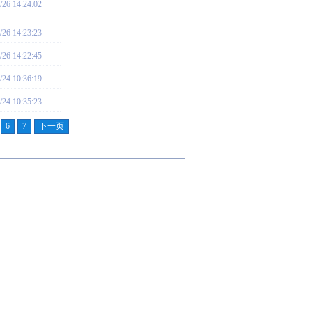
/26 14:24:02
/26 14:23:23
/26 14:22:45
/24 10:36:19
/24 10:35:23
6
7
下一页