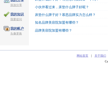
我的分享
添加分享
小伙伴看过来，床垫什么牌子好呢？
我的知识
床垫什么牌子好？慕思品牌实力怎么样？
我要提问
知名品牌美容院加盟有哪些？
我的帐户
品牌美容院加盟有哪些？
头像更换
网站首页
|
关于我们
C