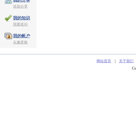
我的分享
添加分享
我的知识
我要提问
我的帐户
头像更换
网站首页
|
关于我们
C