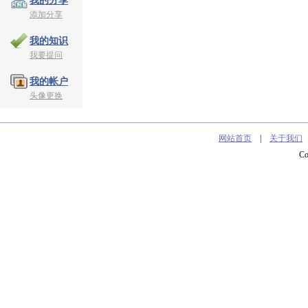
我的分享
添加分享
我的知识
我要提问
我的帐户
头像更换
网站首页
|
关于我们
C