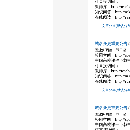
可直接访问；
教师库：http://teac
知识问答：http://as
在线阅读：http://re
文章分类(默认分类
域名变更重要公告
因业务调整，即日起，本站域
校园空间：http://spa
中国高校课件下载中心：ht
可直接访问；
教师库：http://teac
知识问答：http://as
在线阅读：http://re
文章分类(默认分类
域名变更重要公告
因业务调整，即日起，本站域
校园空间：http://spa
中国高校课件下载中心：ht
可直接访问；