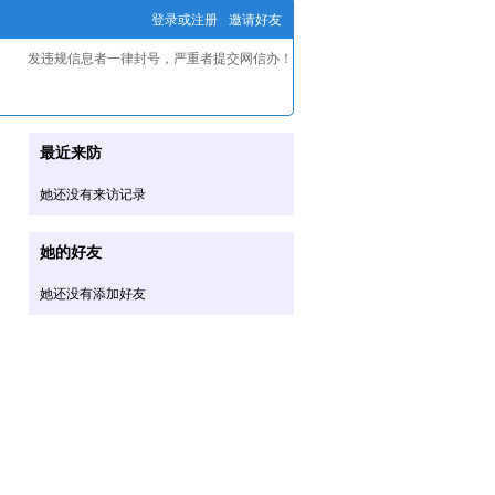
登录或注册
邀请好友
发违规信息者一律封号，严重者提交网信办！
最近来防
她还没有来访记录
她的好友
她还没有添加好友