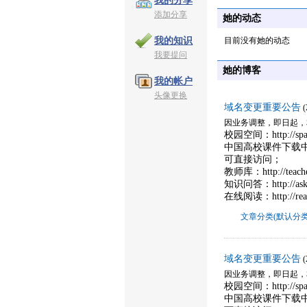
我的分享
添加分享
她的动态
目前没有她的动态
我的知识
我要提问
她的博客
我的帐户
头像更换
域名变更重要公告
因业务调整，即日起，本站域
校园空间：http://spa
中国高校课件下载中心：ht
可直接访问；
教师库：http://teac
知识问答：http://as
在线阅读：http://re
文章分类(默认分类
域名变更重要公告
因业务调整，即日起，本站域
校园空间：http://spa
中国高校课件下载中心：ht