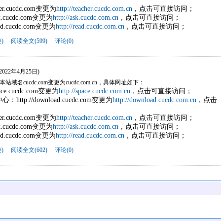
her.cucdc.com变更为
http://teacher.cucdc.com.cn
，点击可直接访问；
k.cucdc.com变更为
http://ask.cucdc.com.cn
，点击可直接访问；
ad.cucdc.com变更为
http://read.cucdc.com.cn
，点击可直接访问；
)
阅读全文(599)
评论(0)
(2022年4月25日)
名cucdc.com变更为cucdc.com.cn，具体网址如下：
ce.cucdc.com变更为
http://space.cucdc.com.cn
，点击可直接访问；
tp://download.cucdc.com变更为
http://download.cucdc.com.cn
，点击
her.cucdc.com变更为
http://teacher.cucdc.com.cn
，点击可直接访问；
k.cucdc.com变更为
http://ask.cucdc.com.cn
，点击可直接访问；
ad.cucdc.com变更为
http://read.cucdc.com.cn
，点击可直接访问；
)
阅读全文(602)
评论(0)