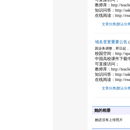
教师库：http://teac
知识问答：http://as
在线阅读：http://re
文章分类(默认分类
域名变更重要公告
因业务调整，即日起，本站域
校园空间：http://spa
中国高校课件下载中心：ht
可直接访问；
教师库：http://teac
知识问答：http://as
在线阅读：http://re
文章分类(默认分类
她的相册
她还没有上传照片