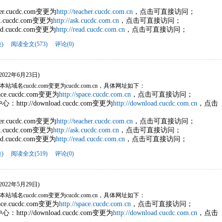
her.cucdc.com变更为
http://teacher.cucdc.com.cn
，点击可直接访问；
k.cucdc.com变更为
http://ask.cucdc.com.cn
，点击可直接访问；
ad.cucdc.com变更为
http://read.cucdc.com.cn
，点击可直接访问；
)
阅读全文(573)
评论(0)
(2022年6月23日)
名cucdc.com变更为cucdc.com.cn，具体网址如下：
ce.cucdc.com变更为
http://space.cucdc.com.cn
，点击可直接访问；
tp://download.cucdc.com变更为
http://download.cucdc.com.cn
，点击
her.cucdc.com变更为
http://teacher.cucdc.com.cn
，点击可直接访问；
k.cucdc.com变更为
http://ask.cucdc.com.cn
，点击可直接访问；
ad.cucdc.com变更为
http://read.cucdc.com.cn
，点击可直接访问；
)
阅读全文(519)
评论(0)
(2022年5月29日)
名cucdc.com变更为cucdc.com.cn，具体网址如下：
ce.cucdc.com变更为
http://space.cucdc.com.cn
，点击可直接访问；
tp://download.cucdc.com变更为
http://download.cucdc.com.cn
，点击