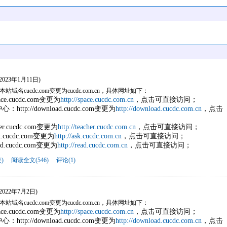
(2023年1月11日)
名cucdc.com变更为cucdc.com.cn，具体网址如下：
ce.cucdc.com变更为
http://space.cucdc.com.cn
，点击可直接访问；
tp://download.cucdc.com变更为
http://download.cucdc.com.cn
，点击
her.cucdc.com变更为
http://teacher.cucdc.com.cn
，点击可直接访问；
k.cucdc.com变更为
http://ask.cucdc.com.cn
，点击可直接访问；
ad.cucdc.com变更为
http://read.cucdc.com.cn
，点击可直接访问；
)
阅读全文(546)
评论(1)
(2022年7月2日)
名cucdc.com变更为cucdc.com.cn，具体网址如下：
ce.cucdc.com变更为
http://space.cucdc.com.cn
，点击可直接访问；
tp://download.cucdc.com变更为
http://download.cucdc.com.cn
，点击