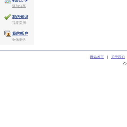
我的分享
添加分享
我的知识
我要提问
我的帐户
头像更换
网站首页
|
关于我们
C