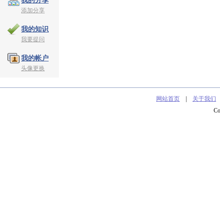
我的分享
添加分享
我的知识
我要提问
我的帐户
头像更换
网站首页
|
关于我们
C