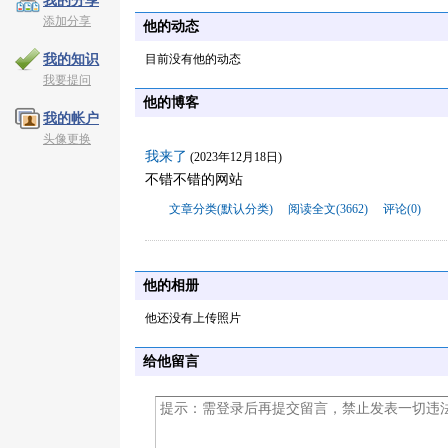
我的分享
添加分享
他的动态
目前没有他的动态
我的知识
我要提问
他的博客
我的帐户
头像更换
我来了
(2023年12月18日)
不错不错的网站
文章分类(默认分类)
阅读全文(3662)
评论(0)
他的相册
他还没有上传照片
给他留言