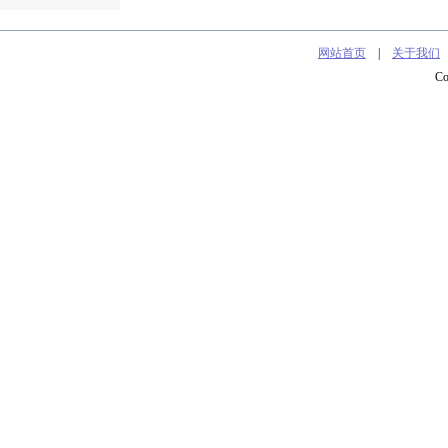
网站首页
|
关于我们
C