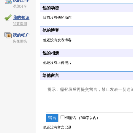
我的分享
添加分享
他的动态
目前没有他的动态
我的知识
我要提问
他的博客
我的帐户
他还没有发表博客
头像更换
他的相册
他还没有上传照片
给他留言
悄悄话
（200字以内）
他还没有留言记录