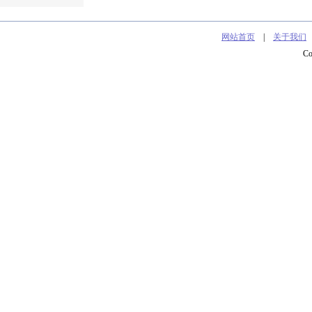
网站首页
|
关于我们
C