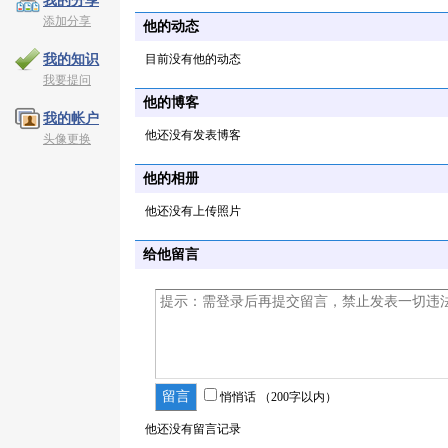
我的分享
添加分享
他的动态
目前没有他的动态
我的知识
我要提问
他的博客
我的帐户
他还没有发表博客
头像更换
他的相册
他还没有上传照片
给他留言
悄悄话
（200字以内）
他还没有留言记录