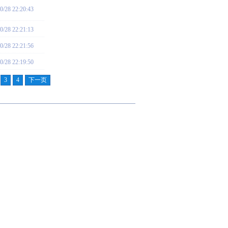
0/28 22:20:43
0/28 22:21:13
0/28 22:21:56
0/28 22:19:50
3
4
下一页