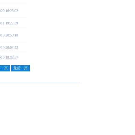
/20 16:28:02
/11 19:22:59
/10 20:50:18
/10 20:03:42
/10 19:38:57
下一页
最后一页