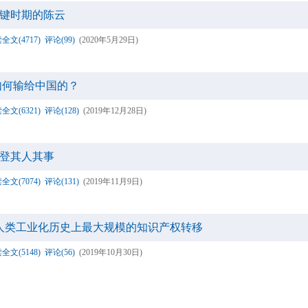
键时期的陈云
全文(4717)
评论(99)
(2020年5月29日)
如何输给中国的？
全文(6321)
评论(128)
(2019年12月28日)
登其人其事
全文(7074)
评论(131)
(2019年11月9日)
是人类工业化历史上最大规模的知识产权转移
全文(5148)
评论(56)
(2019年10月30日)