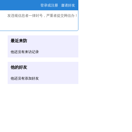
登录或注册
邀请好友
发违规信息者一律封号，严重者提交网信办！
最近来防
他还没有来访记录
他的好友
他还没有添加好友